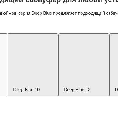
 дюймов, серия Deep Blue предлагает подходящий сабву
Deep Blue 10
Deep Blue 12
D