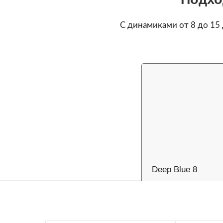
С динамиками от 8 до 15
Deep Blue 8