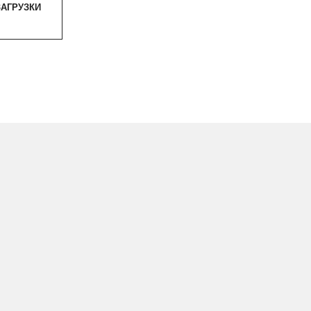
АГРУЗКИ