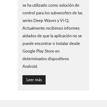
se ha utilizado como solución de
control para los subwoofers de las
series Deep Waves y Vi-Q.
Actualmente recibimos informes
aislados de que la aplicación no se
puede encontrar o instalar desde
Google Play Store en
determinados dispositivos
Android.
Leer más