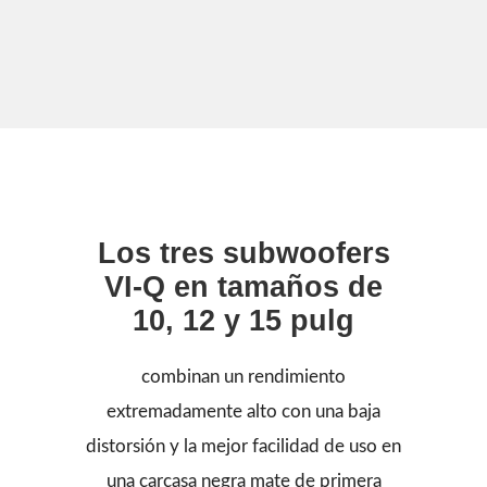
Los tres subwoofers
VI-Q en tamaños de
10, 12 y 15 pulg
combinan un rendimiento
extremadamente alto con una baja
distorsión y la mejor facilidad de uso en
una carcasa negra mate de primera