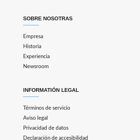
SOBRE NOSOTRAS
Empresa
Historia
Experiencia
Newsroom
INFORMATIÓN LEGAL
Términos de servicio
Aviso legal
Privacidad de datos
Declaración de accesibilidad