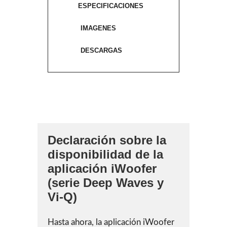
ESPECIFICACIONES
IMAGENES
DESCARGAS
Declaración sobre la
disponibilidad de la
aplicación iWoofer
(serie Deep Waves y
Vi-Q)
Hasta ahora, la aplicación iWoofer