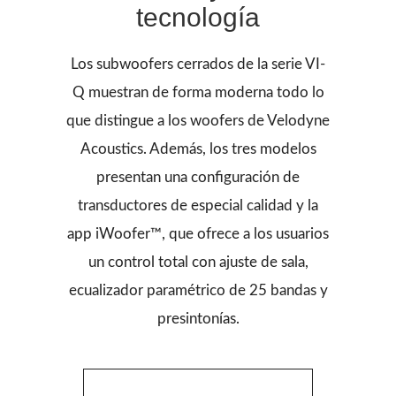
tecnología
Los subwoofers cerrados de la serie VI-
Q muestran de forma moderna todo lo
que distingue a los woofers de Velodyne
Acoustics. Además, los tres modelos
presentan una configuración de
transductores de especial calidad y la
app iWoofer™, que ofrece a los usuarios
un control total con ajuste de sala,
ecualizador paramétrico de 25 bandas y
presintonías.