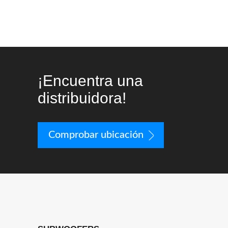
¡Encuentra una
distribuidora!
Comprobar ubicación