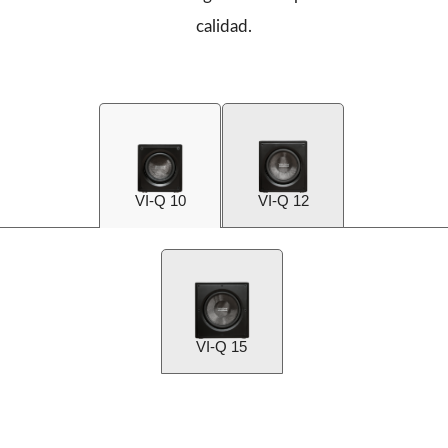
calidad.
VI-Q 10
VI-Q 12
VI-Q 15