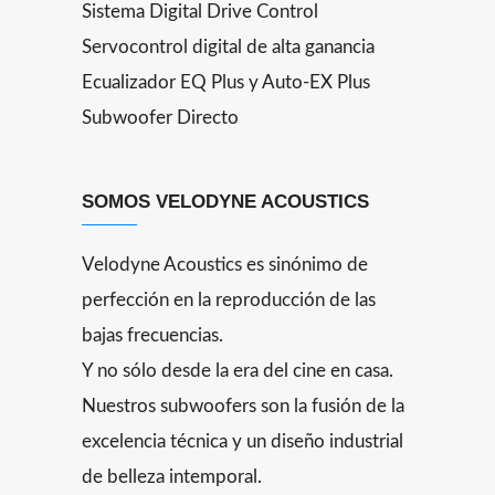
Sistema Digital Drive Control
Servocontrol digital de alta ganancia
Ecualizador EQ Plus y Auto-EX Plus
Subwoofer Directo
SOMOS VELODYNE ACOUSTICS
Velodyne Acoustics es sinónimo de
perfección en la reproducción de las
bajas frecuencias.
Y no sólo desde la era del cine en casa.
Nuestros subwoofers son la fusión de la
excelencia técnica y un diseño industrial
de belleza intemporal.