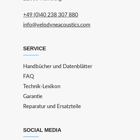
+49 (0)40 238 307 880
info@velodyneacoustics.com
SERVICE
Handbücher und Datenblätter
FAQ
Technik-Lexikon
Garantie
Reparatur und Ersatzteile
SOCIAL MEDIA