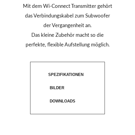
Mit dem Wi-Connect Transmitter gehört
das Verbindungskabel zum Subwoofer
der Vergangenheit an.
Das kleine Zubehör macht so die
perfekte, flexible Aufstellung möglich.
SPEZIFIKATIONEN
BILDER
DOWNLOADS