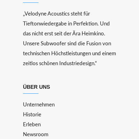
„Velodyne Acoustics steht für
Tieftonwiedergabe in Perfektion. Und
das nicht erst seit der Ära Heimkino.
Unsere Subwoofer sind die Fusion von
technischen Höchstleistungen und einem
zeitlos schönen Industriedesign.“
ÜBER UNS
Unternehmen
Historie
Erleben
Newsroom