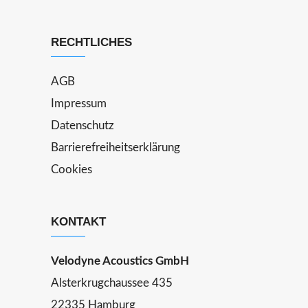
RECHTLICHES
AGB
Impressum
Datenschutz
Barrierefreiheitserklärung
Cookies
KONTAKT
Velodyne Acoustics GmbH
Alsterkrugchaussee 435
22335 Hamburg