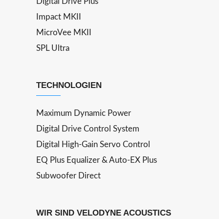
Digital Drive Plus
Impact MKII
MicroVee MKII
SPL Ultra
TECHNOLOGIEN
Maximum Dynamic Power
Digital Drive Control System
Digital High-Gain Servo Control
EQ Plus Equalizer & Auto-EX Plus
Subwoofer Direct
WIR SIND VELODYNE ACOUSTICS