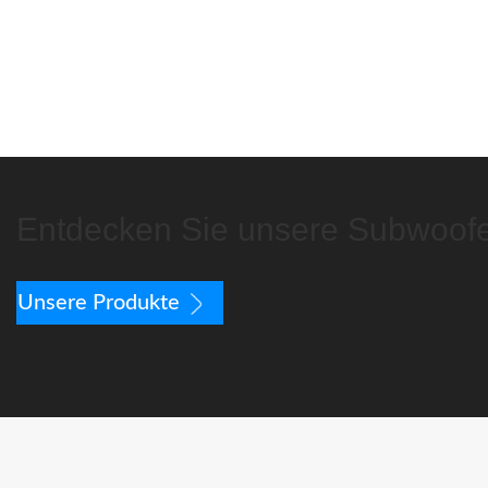
Entdecken Sie unsere Subwoofe
Unsere Produkte