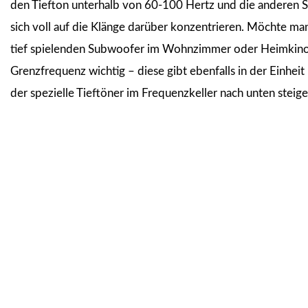
den Tiefton unterhalb von 60-100 Hertz und die anderen 
sich voll auf die Klänge darüber konzentrieren. Möchte ma
tief spielenden Subwoofer im Wohnzimmer oder Heimkino, 
Grenzfrequenz wichtig – diese gibt ebenfalls in der Einheit
der spezielle Tieftöner im Frequenzkeller nach unten steig