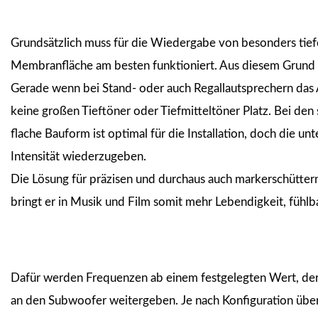
Grundsätzlich muss für die Wiedergabe von besonders tie
Membranfläche am besten funktioniert. Aus diesem Grund si
Gerade wenn bei Stand- oder auch Regallautsprechern das 
keine großen Tieftöner oder Tiefmitteltöner Platz. Bei den
flache Bauform ist optimal für die Installation, doch die u
Intensität wiederzugeben.
Die Lösung für präzisen und durchaus auch markerschütternd
bringt er in Musik und Film somit mehr Lebendigkeit, fühl
Dafür werden Frequenzen ab einem festgelegten Wert, de
an den Subwoofer weitergeben. Je nach Konfiguration übe