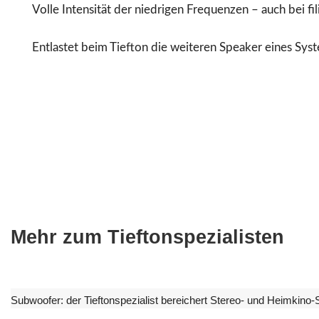
Volle Intensität der niedrigen Frequenzen – auch bei f
Entlastet beim Tiefton die weiteren Speaker eines Sys
Mehr zum Tieftonspezialisten
Subwoofer: der Tieftonspezialist bereichert Stereo- und Heimkino