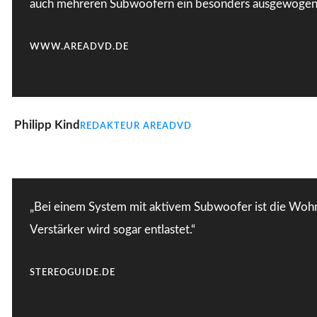
auch mehreren Subwoofern ein besonders ausgewogener 
WWW.AREADVD.DE
Philipp Kind
REDAKTEUR AREADVD
„Bei einem System mit aktivem Subwoofer ist die Wohnr
Verstärker wird sogar entlastet.“
STEREOGUIDE.DE